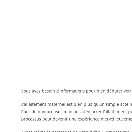
Vous avez besoin d’informations pour bien débuter votr
L’allaitement maternel est bien plus qu’un simple acte 
Pour de nombreuses mamans, démarrer l’allaitement peu
processus peut devenir une expérience merveilleusement