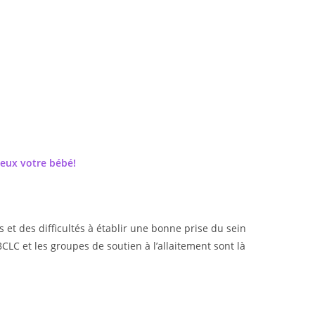
ieux votre bébé!
t des difficultés à établir une bonne prise du sein
CLC et les groupes de soutien à l’allaitement sont là