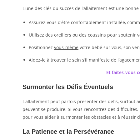
L’une des clés du succès de l’allaitement est une bonne
Assurez-vous d’être confortablement installée, com
Utilisez des oreillers ou des coussins pour soutenir v
Positionnez
vous-même
votre bébé sur vous, son vent
Aidez-le à trouver le sein s’il manifeste de l’agaceme
Et faites-vous 
Surmonter les Défis Éventuels
L’allaitement peut parfois présenter des défis, surtou
peuvent se produire. Si vous rencontrez des difficultés, 
pour vous aider à surmonter les obstacles et à réussir d
La Patience et la Persévérance