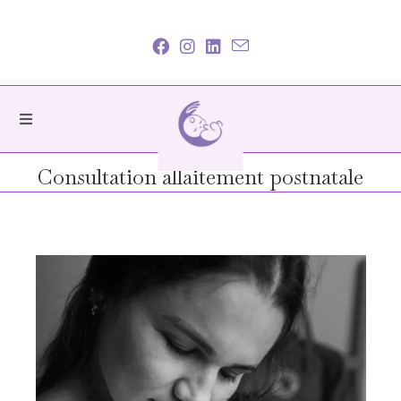
Consultation allaitement postnatale