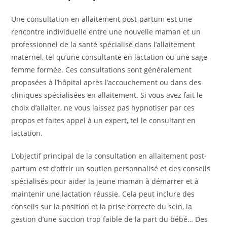
Une consultation en allaitement post-partum est une
rencontre individuelle entre une nouvelle maman et un
professionnel de la santé spécialisé dans l’allaitement
maternel, tel qu’une consultante en lactation ou une sage-
femme formée. Ces consultations sont généralement
proposées à l’hôpital après l’accouchement ou dans des
cliniques spécialisées en allaitement. Si vous avez fait le
choix d’allaiter, ne vous laissez pas hypnotiser par ces
propos et faites appel à un expert, tel le consultant en
lactation.
L’objectif principal de la consultation en allaitement post-
partum est d’offrir un soutien personnalisé et des conseils
spécialisés pour aider la jeune maman à démarrer et à
maintenir une lactation réussie. Cela peut inclure des
conseils sur la position et la prise correcte du sein, la
gestion d’une succion trop faible de la part du bébé… Des