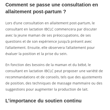
Comment
se passe une consultation en
allaitement post-partum ?
Lors d’une consultation en allaitement post-partum, le
consultant en lactation IBCLC commencera par discuter
avec la jeune maman de ses préoccupations, de ses
questions et de son expérience jusqu’à présent avec
l’allaitement. Ensuite, elle observera l’allaitement pour
évaluer la position et la prise du sein.
En fonction des besoins de la maman et du bébé, le
consultant en lactation IBCLC peut proposer une variété de
recommandations et de conseils, tels que des ajustements
de position, des techniques de massage mammaire ou des
suggestions pour augmenter la production de lait.
L’importance du soutien continu