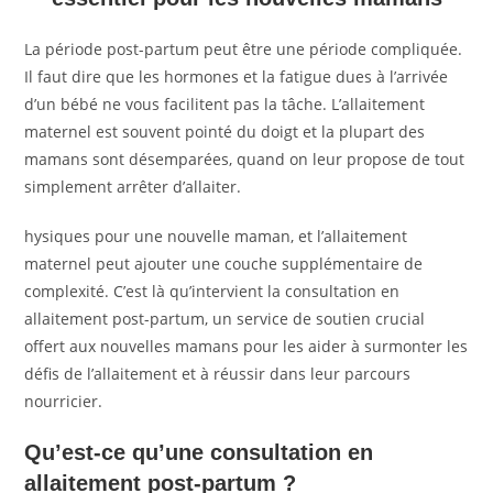
La période post-partum peut être une période compliquée.
Il faut dire que les hormones et la fatigue dues à l’arrivée
d’un bébé ne vous facilitent pas la tâche. L’allaitement
maternel est souvent pointé du doigt et la plupart des
mamans sont désemparées, quand on leur propose de tout
simplement arrêter d’allaiter.
hysiques pour une nouvelle maman, et l’allaitement
maternel peut ajouter une couche supplémentaire de
complexité. C’est là qu’intervient la consultation en
allaitement post-partum, un service de soutien crucial
offert aux nouvelles mamans pour les aider à surmonter les
défis de l’allaitement et à réussir dans leur parcours
nourricier.
Qu’est-ce qu’une consultation en
allaitement post-partum ?