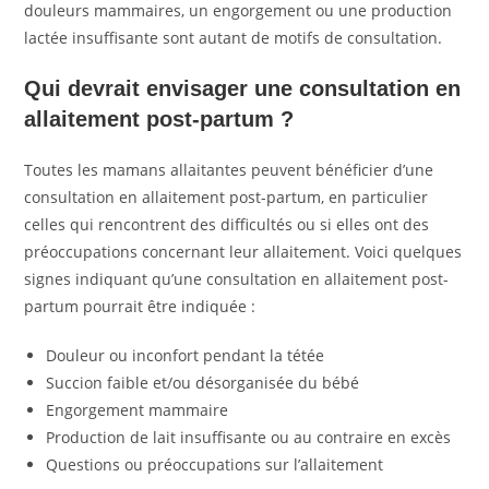
douleurs mammaires, un engorgement ou une production
lactée insuffisante sont autant de motifs de consultation.
Qui devrait envisager une consultation en
allaitement post-partum ?
Toutes les mamans allaitantes peuvent bénéficier d’une
consultation en allaitement post-partum, en particulier
celles qui rencontrent des difficultés ou si elles ont des
préoccupations concernant leur allaitement. Voici quelques
signes indiquant qu’une consultation en allaitement post-
partum pourrait être indiquée :
Douleur ou inconfort pendant la tétée
Succion faible et/ou désorganisée du bébé
Engorgement mammaire
Production de lait insuffisante ou au contraire en excès
Questions ou préoccupations sur l’allaitement