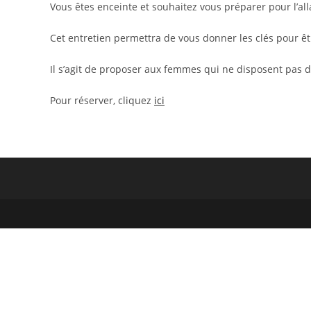
Vous êtes enceinte et souhaitez vous préparer pour l’all
Cet entretien permettra de vous donner les clés pour êt
Il s’agit de proposer aux femmes qui ne disposent pas de
Pour réserver, cliquez
ici