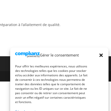
éparation à l’allaitement de qualité.
Gérer le consentement
Pour offrir les meilleures expériences, nous utilisons
des technologies telles que les cookies pour stocker
et/ou accéder aux informations des appareils. Le fait
de consentir à ces technologies nous permettra de
traiter des données telles que le comportement de
navigation ou les ID uniques sur ce site. Le fait de ne
pas consentir ou de retirer son consentement peut
avoir un effet négatif sur certaines caractéristiques
et fonctions.