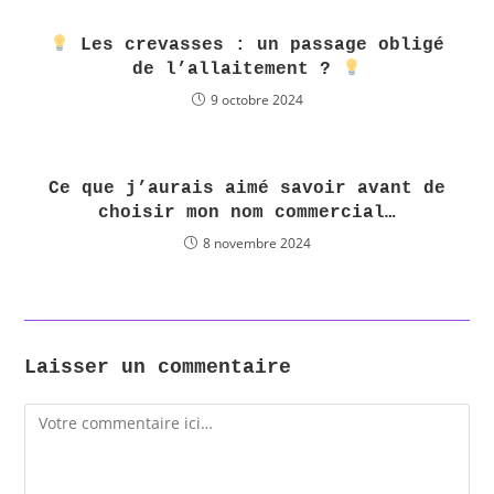
Les crevasses : un passage obligé
de l’allaitement ?
9 octobre 2024
Ce que j’aurais aimé savoir avant de
choisir mon nom commercial…
8 novembre 2024
Laisser un commentaire