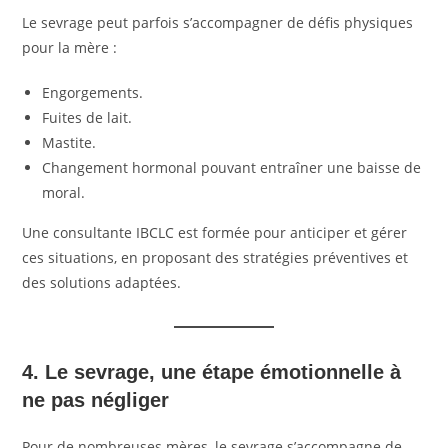
Le sevrage peut parfois s’accompagner de défis physiques
pour la mère :
Engorgements.
Fuites de lait.
Mastite.
Changement hormonal pouvant entraîner une baisse de
moral.
Une consultante IBCLC est formée pour anticiper et gérer
ces situations, en proposant des stratégies préventives et
des solutions adaptées.
4. Le sevrage, une étape émotionnelle à
ne pas négliger
Pour de nombreuses mères, le sevrage s’accompagne de