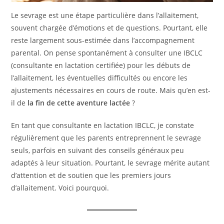
Le sevrage est une étape particulière dans l’allaitement,
souvent chargée d’émotions et de questions. Pourtant, elle
reste largement sous-estimée dans l’accompagnement
parental. On pense spontanément à consulter une IBCLC
(consultante en lactation certifiée) pour les débuts de
l’allaitement, les éventuelles difficultés ou encore les
ajustements nécessaires en cours de route. Mais qu’en est-
il de
la fin de cette aventure lactée
?
En tant que consultante en lactation IBCLC, je constate
régulièrement que les parents entreprennent le sevrage
seuls, parfois en suivant des conseils généraux peu
adaptés à leur situation. Pourtant, le sevrage mérite autant
d’attention et de soutien que les premiers jours
d’allaitement. Voici pourquoi.