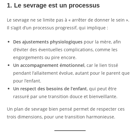
1. Le sevrage est un processus
Le sevrage ne se limite pas à « arrêter de donner le sein ».
Il s’agit d’un processus progressif, qui implique :
Des ajustements physiologiques
pour la mère, afin
d’éviter des éventuelles complications, comme les
engorgements ou pire encore.
Un accompagnement émotionnel
, car le lien tissé
pendant l’allaitement évolue, autant pour le parent que
pour l’enfant.
Un respect des besoins de l’enfant
, qui peut être
rassuré par une transition douce et bienveillante.
Un plan de sevrage bien pensé permet de respecter ces
trois dimensions, pour une transition harmonieuse.