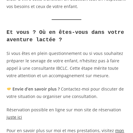
vos besoins et ceux de votre enfant.
Et vous ? Où en êtes-vous dans votre
aventure lactée ?
Si vous êtes en plein questionnement ou si vous souhaitez
préparer le sevrage de votre enfant, n’hésitez pas à faire
appel à une consultante IBCLC. Cette étape mérite toute
votre attention et un accompagnement sur mesure.
Envie d’en savoir plus ?
Contactez-moi pour discuter de
votre situation ou organiser une consultation.
Réservation possible en ligne sur mon site de réservation
juste ici
Pour en savoir plus sur moi et mes prestations, visitez
mon