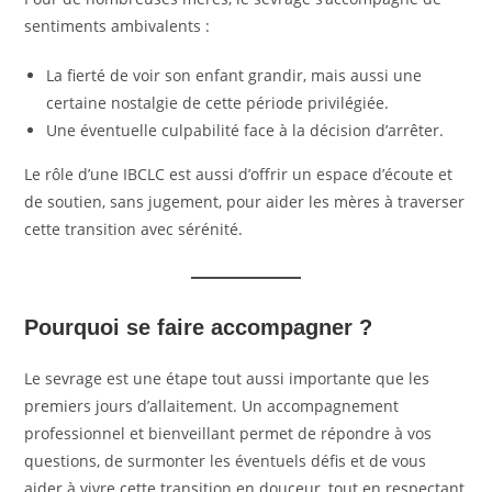
sentiments ambivalents :
La fierté de voir son enfant grandir, mais aussi une
certaine nostalgie de cette période privilégiée.
Une éventuelle culpabilité face à la décision d’arrêter.
Le rôle d’une IBCLC est aussi d’offrir un espace d’écoute et
de soutien, sans jugement, pour aider les mères à traverser
cette transition avec sérénité.
Pourquoi se faire accompagner ?
Le sevrage est une étape tout aussi importante que les
premiers jours d’allaitement. Un accompagnement
professionnel et bienveillant permet de répondre à vos
questions, de surmonter les éventuels défis et de vous
aider à vivre cette transition en douceur, tout en respectant