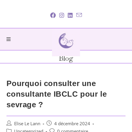
Blog
Pourquoi consulter une
consultante IBCLC pour le
sevrage ?
Elise Le Lann
4 décembre 2024
Uncategorized
0 commentaire