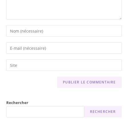
Rechercher
RECHERCHER