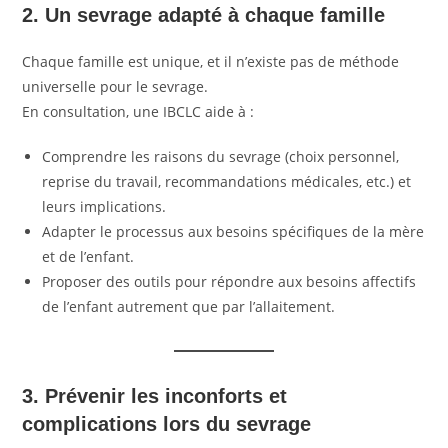
2. Un sevrage adapté à chaque famille
Chaque famille est unique, et il n’existe pas de méthode
universelle pour le sevrage.
En consultation, une IBCLC aide à :
Comprendre les raisons du sevrage (choix personnel,
reprise du travail, recommandations médicales, etc.) et
leurs implications.
Adapter le processus aux besoins spécifiques de la mère
et de l’enfant.
Proposer des outils pour répondre aux besoins affectifs
de l’enfant autrement que par l’allaitement.
3. Prévenir les inconforts et
complications
lors du sevrage