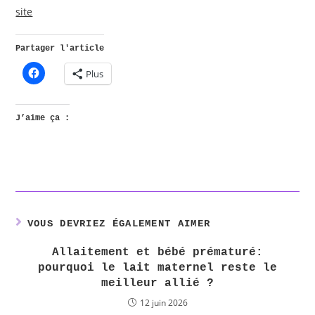
site
Partager l'article
Plus
J’aime ça :
VOUS DEVRIEZ ÉGALEMENT AIMER
Allaitement et bébé prématuré:
pourquoi le lait maternel reste le
meilleur allié ?
12 juin 2026